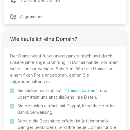
Transfer der Domain
Allgemeines
Wie kaufe ich eine Domain?
Der Domainkauf funktioniert ganz einfach und durch
unsere jahrelange Erfahrung im Domainhandel vor allem
sicher - in nur wenigen Schritten. Wird die Domain zu
einem fixen Preis angeboten, gehen Sie
folgendermaßen vor:
Sie klicken einfach auf
"Domain kaufen"
und
übermitteln uns anschließend Ihre Daten.
Sie bezahlen einfach mit Paypal, Kreditkarte oder
Banküberweisung.
Sobald die Bezahlung erfolgt ist (oft innerhalb
weniger Sekunden), wird Ihre neue Domain für Sie