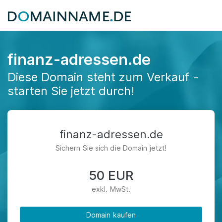
finanz-adressen.de
Diese Domain steht zum Verkauf -
starten Sie jetzt durch!
finanz-adressen.de
Sichern Sie sich die Domain jetzt!
50 EUR
exkl. MwSt.
Domain kaufen