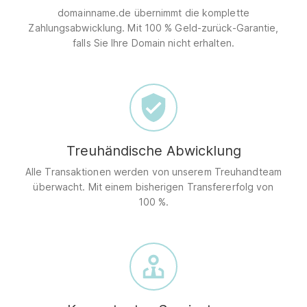
domainname.de übernimmt die komplette
Zahlungsabwicklung. Mit 100 % Geld-zurück-Garantie,
falls Sie Ihre Domain nicht erhalten.
Treuhändische Abwicklung
Alle Transaktionen werden von unserem Treuhandteam
überwacht. Mit einem bisherigen Transfererfolg von
100 %.