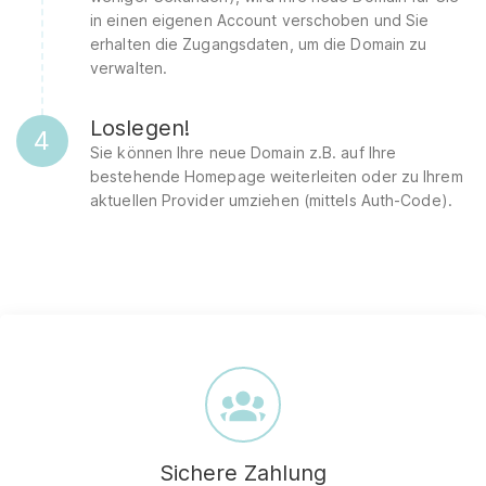
in einen eigenen Account verschoben und Sie
erhalten die Zugangsdaten, um die Domain zu
verwalten.
Loslegen!
4
Sie können Ihre neue Domain z.B. auf Ihre
bestehende Homepage weiterleiten oder zu Ihrem
aktuellen Provider umziehen (mittels Auth-Code).
Sichere Zahlung