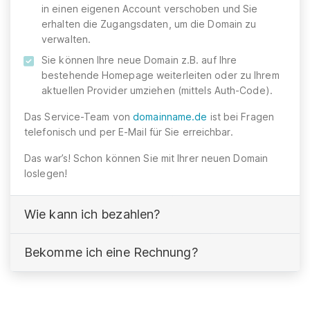
in einen eigenen Account verschoben und Sie
erhalten die Zugangsdaten, um die Domain zu
verwalten.
Sie können Ihre neue Domain z.B. auf Ihre
bestehende Homepage weiterleiten oder zu Ihrem
aktuellen Provider umziehen (mittels Auth-Code).
Das Service-Team von
domainname.de
ist bei Fragen
telefonisch und per E-Mail für Sie erreichbar.
Das war’s! Schon können Sie mit Ihrer neuen Domain
loslegen!
Wie kann ich bezahlen?
Bekomme ich eine Rechnung?