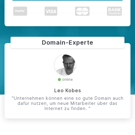
Domain-Experte
online
Leo Kobes
"Unternehmen können eine so gute Domain auch
dafür nutzen, um neue Mitarbeiter über das
Internet zu finden. "